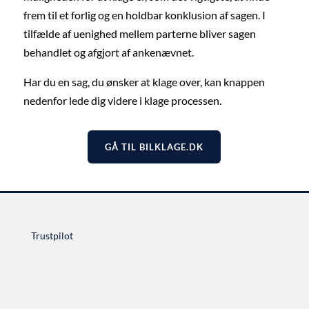
frem til et forlig og en holdbar konklusion af sagen. I
tilfælde af uenighed mellem parterne bliver sagen
behandlet og afgjort af ankenævnet.
Har du en sag, du ønsker at klage over, kan knappen
nedenfor lede dig videre i klage processen.
GÅ TIL BILKLAGE.DK
Trustpilot