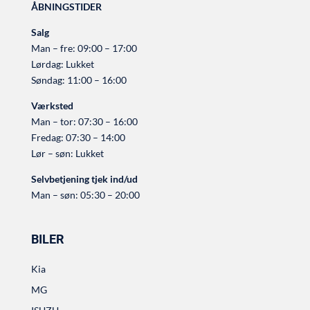
ÅBNINGSTIDER
Salg
Man – fre: 09:00 – 17:00
Lørdag: Lukket
Søndag: 11:00 – 16:00
Værksted
Man – tor: 07:30 – 16:00
Fredag: 07:30 – 14:00
Lør – søn: Lukket
Selvbetjening tjek ind/ud
Man – søn: 05:30 – 20:00
BILER
Kia
MG