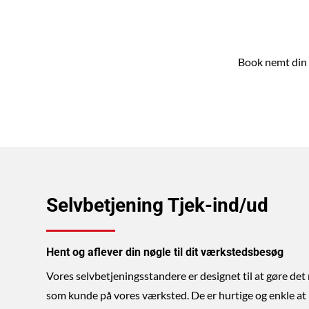
Book nemt din 
Selvbetjening Tjek-ind/ud
Hent og aflever din nøgle til dit værkstedsbesøg
Vores selvbetjeningsstandere er designet til at gøre det
som kunde på vores værksted. De er hurtige og enkle at