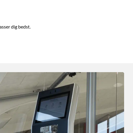
asser dig bedst.