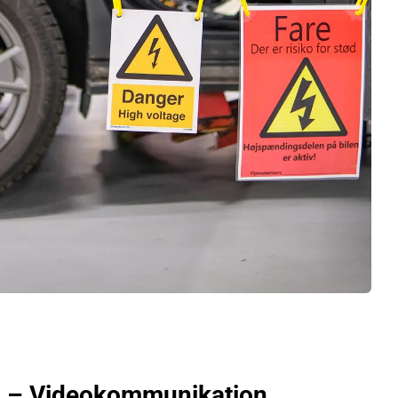
 – Videokommunikation