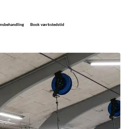
nsbehandling
Book værkstedstid