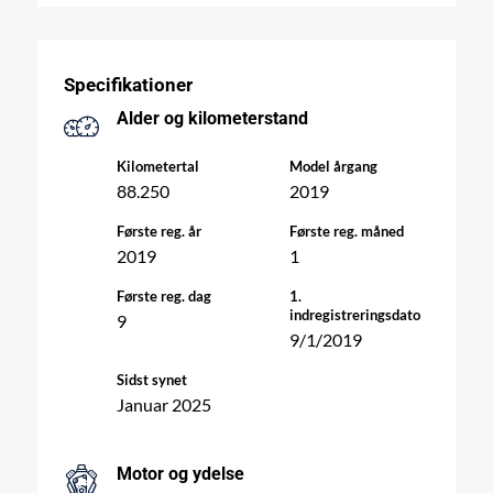
Specifikationer
Alder og kilometerstand
Kilometertal
Model årgang
88.250
2019
Første reg. år
Første reg. måned
2019
1
Første reg. dag
1.
indregistreringsdato
9
9/1/2019
Sidst synet
Januar 2025
Motor og ydelse