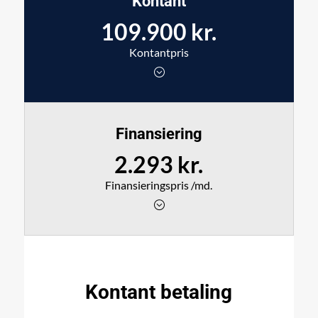
Kontant
109.900 kr.
Kontantpris
Finansiering
2.293 kr.
Finansieringspris /md.
Kontant betaling