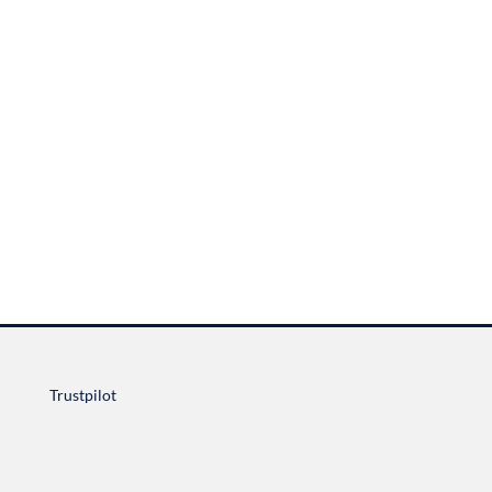
Trustpilot