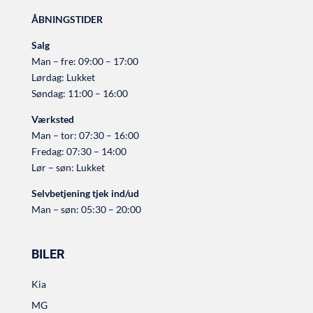
ÅBNINGSTIDER
Salg
Man – fre: 09:00 – 17:00
Lørdag: Lukket
Søndag: 11:00 – 16:00
Værksted
Man – tor: 07:30 – 16:00
Fredag: 07:30 – 14:00
Lør – søn: Lukket
Selvbetjening tjek ind/ud
Man – søn: 05:30 – 20:00
BILER
Kia
MG