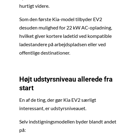
hurtigt videre.
Som den første Kia-model tilbyder EV2
desuden mulighed for 22 kW AC-opladning,
hvilket giver kortere ladetid ved kompatible
ladestandere på arbejdspladsen eller ved
offentlige destinationer.
Højt udstyrsniveau allerede fra
start
En af de ting, der gør Kia EV2 særligt
interessant, er udstyrsniveauet.
Selv indstigningsmodellen byder blandt andet
på: