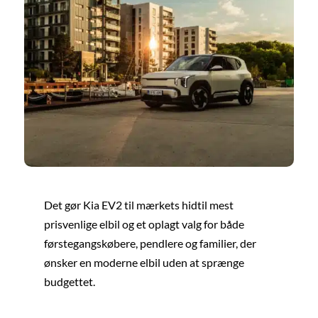
Det gør Kia EV2 til mærkets hidtil mest
prisvenlige elbil og et oplagt valg for både
førstegangskøbere, pendlere og familier, der
ønsker en moderne elbil uden at sprænge
budgettet.