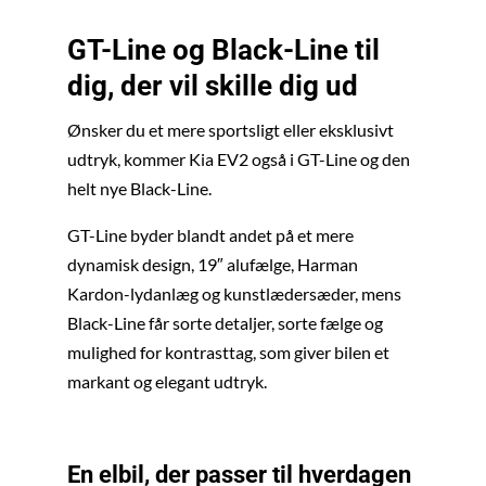
GT-Line og Black-Line til
dig, der vil skille dig ud
Ønsker du et mere sportsligt eller eksklusivt
udtryk, kommer Kia EV2 også i GT-Line og den
helt nye Black-Line.
GT-Line byder blandt andet på et mere
dynamisk design, 19″ alufælge, Harman
Kardon-lydanlæg og kunstlædersæder, mens
Black-Line får sorte detaljer, sorte fælge og
mulighed for kontrasttag, som giver bilen et
markant og elegant udtryk.
En elbil, der passer til hverdagen