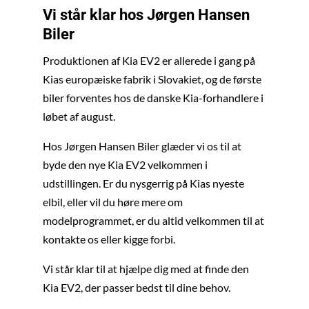
Vi står klar hos Jørgen Hansen
Biler
Produktionen af Kia EV2 er allerede i gang på
Kias europæiske fabrik i Slovakiet, og de første
biler forventes hos de danske Kia-forhandlere i
løbet af august.
Hos Jørgen Hansen Biler glæder vi os til at
byde den nye Kia EV2 velkommen i
udstillingen. Er du nysgerrig på Kias nyeste
elbil, eller vil du høre mere om
modelprogrammet, er du altid velkommen til at
kontakte os eller kigge forbi.
Vi står klar til at hjælpe dig med at finde den
Kia EV2, der passer bedst til dine behov.