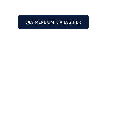
LÆS MERE OM KIA EV2 HER