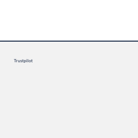
Trustpilot