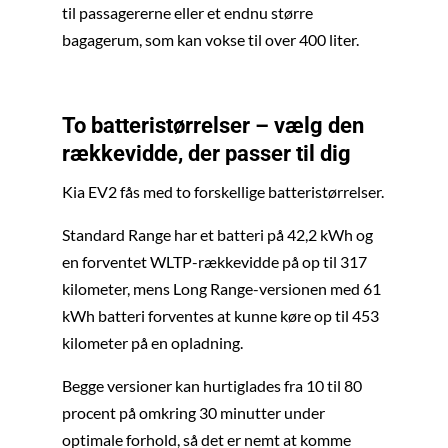
til passagererne eller et endnu større
bagagerum, som kan vokse til over 400 liter.
To batteristørrelser – vælg den
rækkevidde, der passer til dig
Kia EV2 fås med to forskellige batteristørrelser.
Standard Range har et batteri på 42,2 kWh og
en forventet WLTP-rækkevidde på op til 317
kilometer, mens Long Range-versionen med 61
kWh batteri forventes at kunne køre op til 453
kilometer på en opladning.
Begge versioner kan hurtiglades fra 10 til 80
procent på omkring 30 minutter under
optimale forhold, så det er nemt at komme