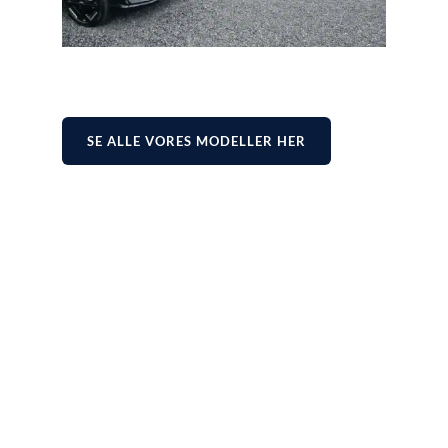
SE ALLE VORES MODELLER HER