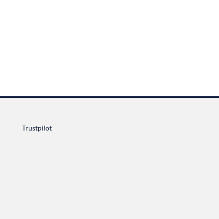
Trustpilot