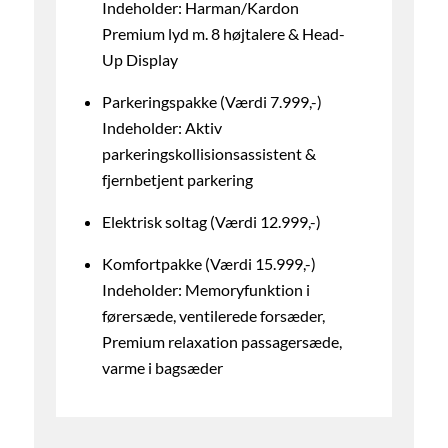
Indeholder: Harman/Kardon
Premium lyd m. 8 højtalere & Head-
Up Display
Parkeringspakke (Værdi 7.999,-)
Indeholder: Aktiv
parkeringskollisionsassistent &
fjernbetjent parkering
Elektrisk soltag (Værdi 12.999,-)
Komfortpakke (Værdi 15.999,-)
Indeholder: Memoryfunktion i
førersæde, ventilerede forsæder,
Premium relaxation passagersæde,
varme i bagsæder