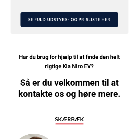
SE FULD UDSTYRS- OG PRISLISTE HER
Har du brug for hjælp til at finde den helt
rigtige Kia Niro EV?
Så er du velkommen til at
kontakte os og høre mere.
SKÆRBÆK