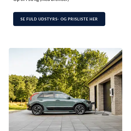
SE FULD UDSTYRS- OG PRISLISTE HER