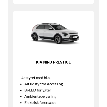
KIA NIRO PRESTIGE
Udstyret med bl.a.:
Alt udstyr fra Access og…
Bi-LED forlygter
Ambientebelysning
Elektrisk førersæde