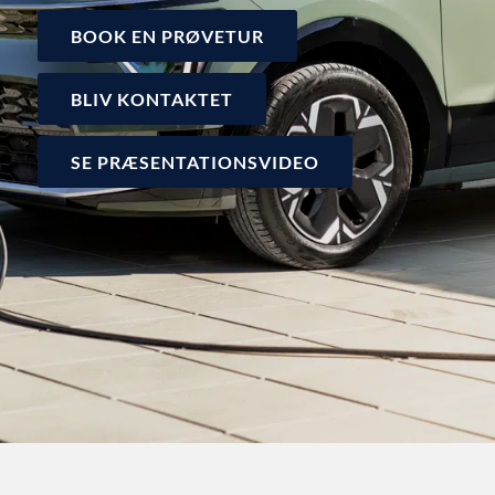
BOOK EN PRØVETUR
BLIV KONTAKTET
SE PRÆSENTATIONSVIDEO