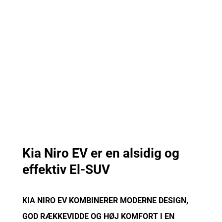
Kia Niro EV er en alsidig og
effektiv El-SUV
KIA NIRO EV KOMBINERER MODERNE DESIGN,
GOD RÆKKEVIDDE OG HØJ KOMFORT I EN