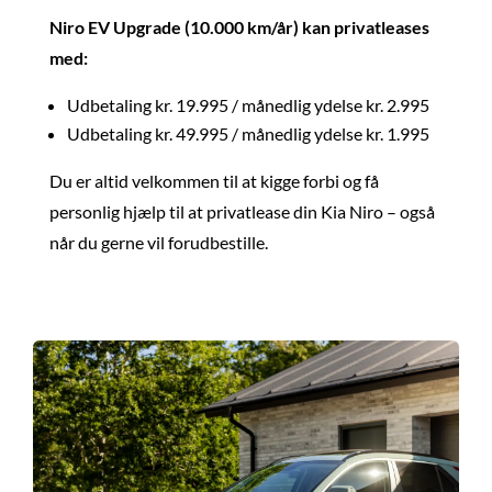
Niro EV Upgrade (10.000 km/år) kan privatleases
med:
Udbetaling kr. 19.995 / månedlig ydelse kr. 2.995
Udbetaling kr. 49.995 / månedlig ydelse kr. 1.995
Du er altid velkommen til at kigge forbi og få
personlig hjælp til at privatlease din Kia Niro – også
når du gerne vil forudbestille.