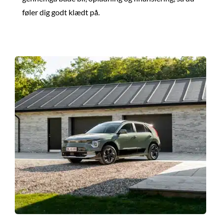
føler dig godt klædt på.