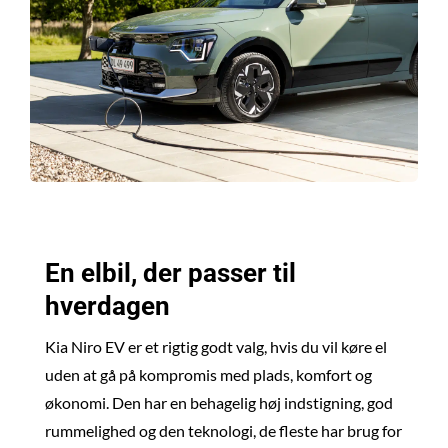
En elbil, der passer til
hverdagen
Kia Niro EV er et rigtig godt valg, hvis du vil køre el
uden at gå på kompromis med plads, komfort og
økonomi. Den har en behagelig høj indstigning, god
rummelighed og den teknologi, de fleste har brug for