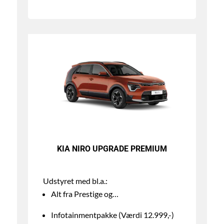
KIA NIRO UPGRADE PREMIUM
Udstyret med bl.a.:
Alt fra Prestige og…
Infotainmentpakke (Værdi 12.999,-)