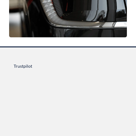
Trustpilot