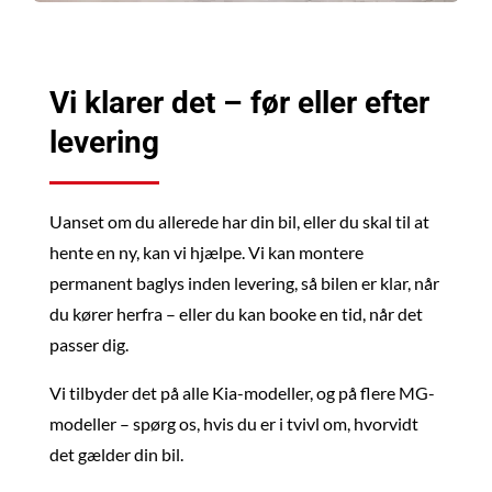
Vi klarer det – før eller efter
levering
Uanset om du allerede har din bil, eller du skal til at
hente en ny, kan vi hjælpe. Vi kan montere
permanent baglys inden levering, så bilen er klar, når
du kører herfra – eller du kan booke en tid, når det
passer dig.
Vi tilbyder det på alle Kia-modeller, og på flere MG-
modeller – spørg os, hvis du er i tvivl om, hvorvidt
det gælder din bil.