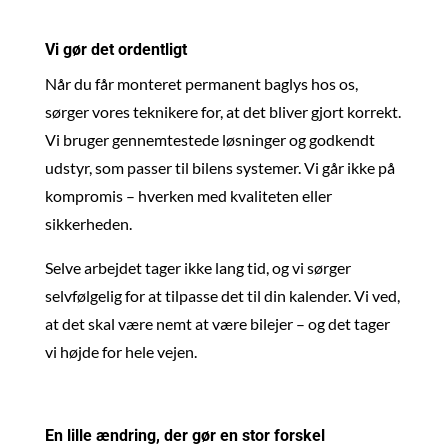
Vi gør det ordentligt
Når du får monteret permanent baglys hos os,
sørger vores teknikere for, at det bliver gjort korrekt.
Vi bruger gennemtestede løsninger og godkendt
udstyr, som passer til bilens systemer. Vi går ikke på
kompromis – hverken med kvaliteten eller
sikkerheden.
Selve arbejdet tager ikke lang tid, og vi sørger
selvfølgelig for at tilpasse det til din kalender. Vi ved,
at det skal være nemt at være bilejer – og det tager
vi højde for hele vejen.
En lille ændring, der gør en stor forskel