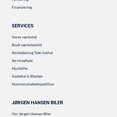
Finansiering
SERVICES
Vores værksted
Book værkstedstid
Selvbetjening Tjek-ind/ud
Serviceaftale
Hjulskifte
Vaskehal & Bilpleje
Nummerpladeekspedition
JØRGEN HANSEN BILER
Om Jørgen Hansen Biler