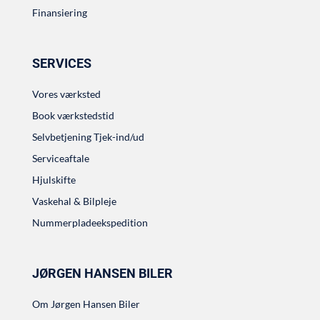
Finansiering
SERVICES
Vores værksted
Book værkstedstid
Selvbetjening Tjek-ind/ud
Serviceaftale
Hjulskifte
Vaskehal & Bilpleje
Nummerpladeekspedition
JØRGEN HANSEN BILER
Om Jørgen Hansen Biler