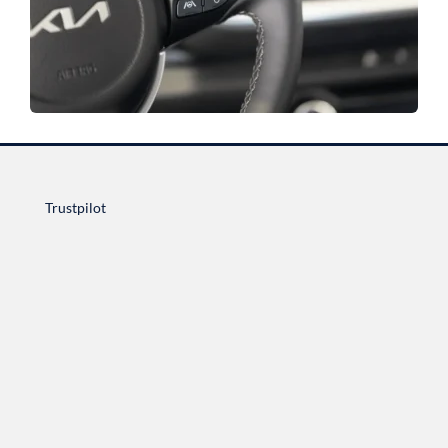
Trustpilot