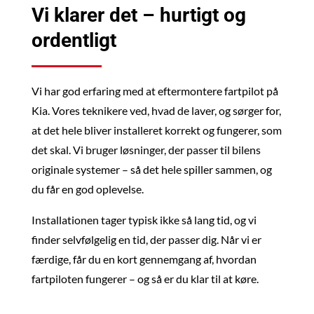
Vi klarer det – hurtigt og
ordentligt
Vi har god erfaring med at eftermontere fartpilot på
Kia. Vores teknikere ved, hvad de laver, og sørger for,
at det hele bliver installeret korrekt og fungerer, som
det skal. Vi bruger løsninger, der passer til bilens
originale systemer – så det hele spiller sammen, og
du får en god oplevelse.
Installationen tager typisk ikke så lang tid, og vi
finder selvfølgelig en tid, der passer dig. Når vi er
færdige, får du en kort gennemgang af, hvordan
fartpiloten fungerer – og så er du klar til at køre.